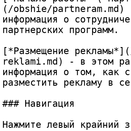
(/obshie/partneram.md) 
информация о сотрудниче
партнерских программ.

[*Размещение рекламы*](
reklami.md) - в этом ра
информация о том, как с
разместить рекламу в се
### Навигация

Нажмите левый крайний з