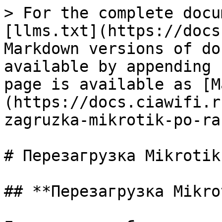
> For the complete docu
[llms.txt](https://docs
Markdown versions of do
available by appending 
page is available as [M
(https://docs.ciawifi.r
zagruzka-mikrotik-po-ra
# Перезагрузка Mikrotik
## **Перезагрузка Mikro