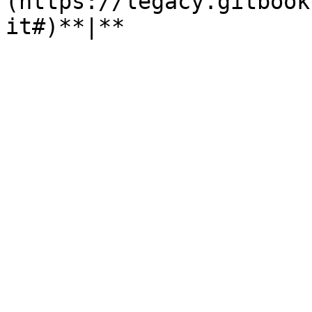
(https://legacy.gitbook